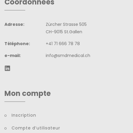
Coordonnées
Adresse:
Zürcher Strasse 505
CH-9015 St.Gallen
Téléphone:
+41 71 666 78 78
e-mail:
info@smdmedical.ch
Mon compte
Inscription
Compte d’utilisateur