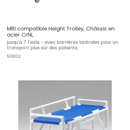
MRI compatible Height Trolley, Châssis en
acier CrNi,
jusqu'à 7 Tesla - avec barrières latérales pour un
transport plus sûr des patients
501002