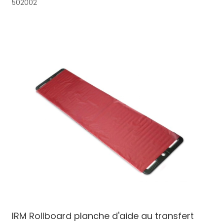
502002
IRM Rollboard planche d'aide au transfert