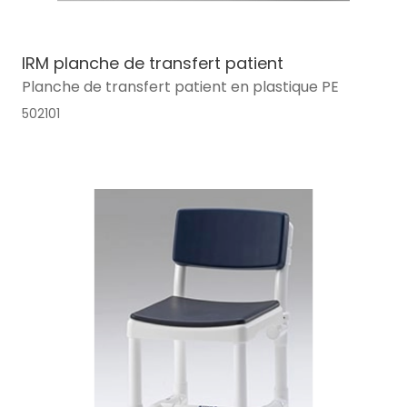
IRM planche de transfert patient
Planche de transfert patient en plastique PE
502101