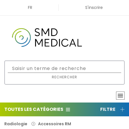
FR
S'inscrire
RECHERCHER
TOUTES LES CATÉGORIES
FILTRE
Radiologie
Accessoires RM