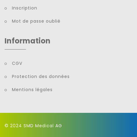
Inscription
Mot de passe oublié
Information
CGV
Protection des données
Mentions légales
© 2024
SMD Medical AG