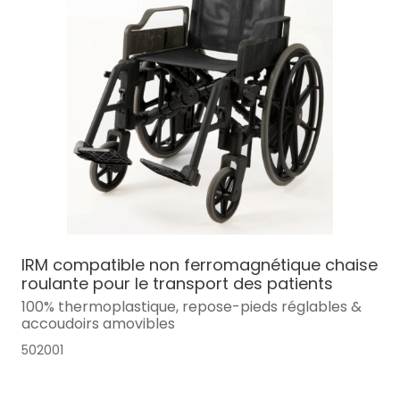
IRM compatible non ferromagnétique chaise
roulante pour le transport des patients
100% thermoplastique, repose-pieds réglables &
accoudoirs amovibles
502001