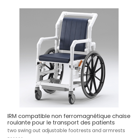
IRM compatible non ferromagnétique chaise
roulante pour le transport des patients
two swing out adjustable footrests and armrests