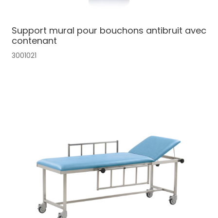
Support mural pour bouchons antibruit avec
contenant
3001021