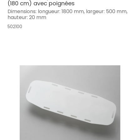
(180 cm) avec poignées
Dimensions: longueur: 1800 mm, largeur: 500 mm,
hauteur: 20 mm
502100