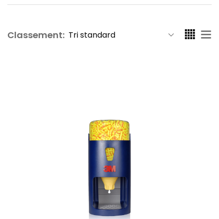
Classement: