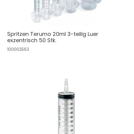
Spritzen Terumo 20ml 3-teilig Luer
exzentrisch 50 Stk.
100002563