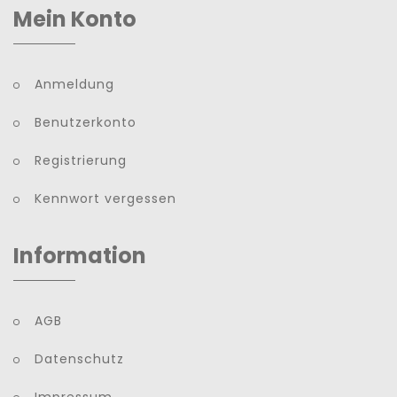
Mein Konto
Anmeldung
Benutzerkonto
Registrierung
Kennwort vergessen
Information
AGB
Datenschutz