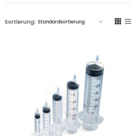
Sortierung: