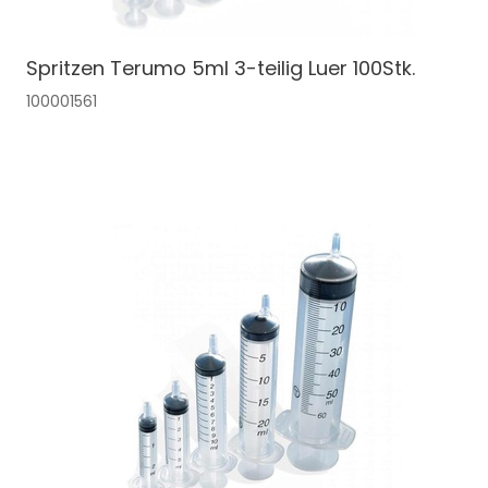
Spritzen Terumo 5ml 3-teilig Luer 100Stk.
100001561