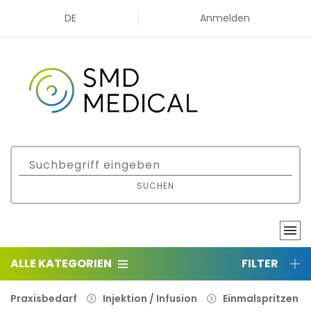
DE
Anmelden
SUCHEN
ALLE KATEGORIEN
FILTER
Praxisbedarf
Injektion / Infusion
Einmalspritzen