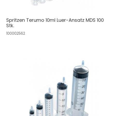
Spritzen Terumo 10ml Luer-Ansatz MDS 100
Stk.
100002562