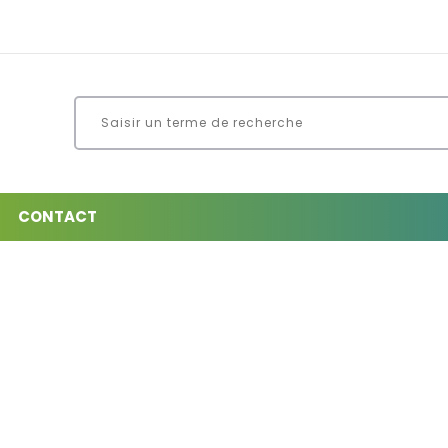
CONTACT