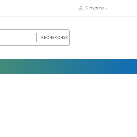
S'inscrire
RECHERCHER