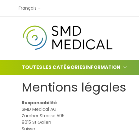
Français
TOUTES LES CATÉGORIES
INFORMATION
Mentions légales
Responsabilité
SMD Medical AG
Zürcher Strasse 505
9015 St.Gallen
Suisse