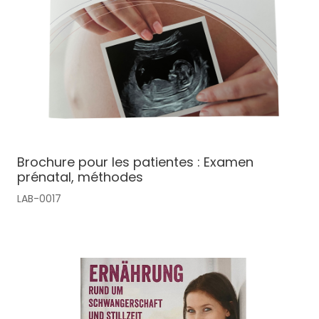
Brochure pour les patientes : Examen
prénatal, méthodes
LAB-0017