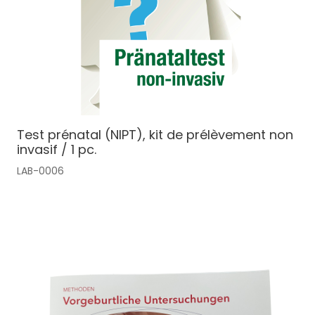
Test prénatal (NIPT), kit de prélèvement non
invasif / 1 pc.
LAB-0006