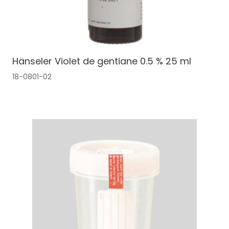
Hänseler Violet de gentiane 0.5 % 25 ml
18-0801-02