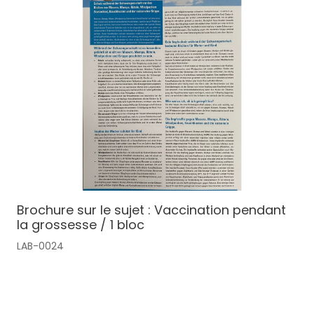
Brochure sur le sujet : Vaccination pendant
la grossesse / 1 bloc
LAB-0024