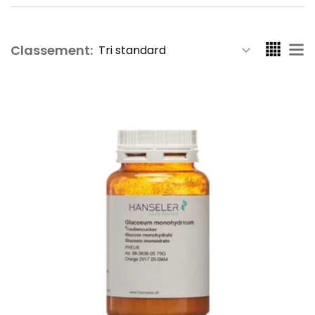
Classement: