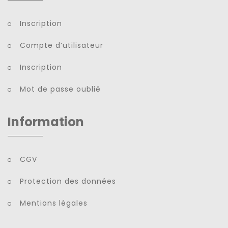
Inscription
Compte d’utilisateur
Inscription
Mot de passe oublié
Information
CGV
Protection des données
Mentions légales