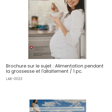
Brochure sur le sujet : Alimentation pendant
la grossesse et l'allaitement / 1 pc.
LAB-0023