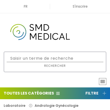
FR
S'inscrire
RECHERCHER
TOUTES LES CATÉGORIES
FILTRE
Laboratoire
Andrologie Gynécologie